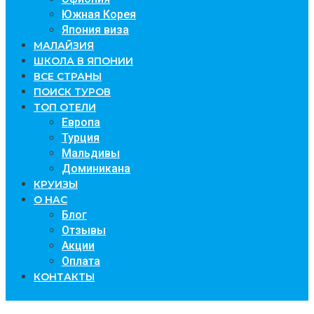
Южная Корея
Япония виза
МАЛАЙЗИЯ
ШКОЛА В ЯПОНИИ
ВСЕ СТРАНЫ
ПОИСК ТУРОВ
ТОП ОТЕЛИ
Европа
Турция
Мальдивы
Доминикана
КРУИЗЫ
О НАС
Блог
Отзывы
Акции
Оплата
КОНТАКТЫ