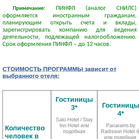
: ПИНФЛ (аналог СНИЛС)
Примечание
оформляется иностранным гражданам,
планирующим открыть счета и вклады,
зарегистрировать компанию для ведения
деятельности, подлежащей налогообложению.
Срок оформления ПИНФЛ – до 12 часов.
СТОИМОСТЬ ПРОГРАММЫ зависит от
выбранного отеля:
Гостиницы
Гостиниц
3*
4*
Sato Hotel / Stay
Inn Hotel или
Panarams by
Количество
подобная
Radisson Hotel 4
человек в
или подобная