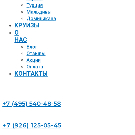
Турция
Мальдивы
Доминикана
КРУИЗЫ
О
НАС
Блог
Отзывы
Акции
Оплата
КОНТАКТЫ
+7 (495) 540-48-58
+7 (926) 125-05-45