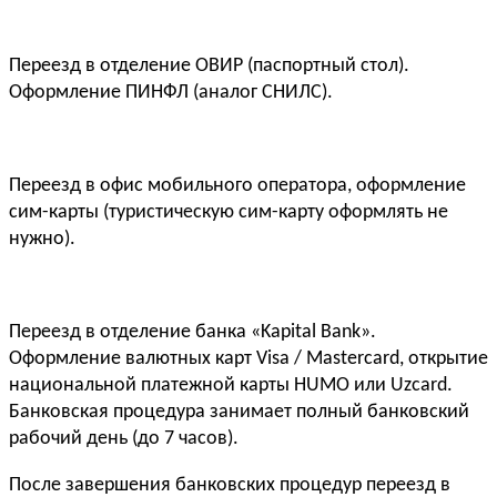
Переезд в отделение ОВИР (паспортный стол).
Оформление ПИНФЛ (аналог СНИЛС).
Переезд в офис мобильного оператора, оформление
сим-карты (туристическую сим-карту оформлять не
нужно).
Переезд в отделение банка «Kapital Bank».
Оформление валютных карт Visa / Mastercard, открытие
национальной платежной карты
HUMO
или Uzcard.
Банковская процедура занимает полный банковский
рабочий день (до 7 часов).
После завершения банковских процедур переезд в