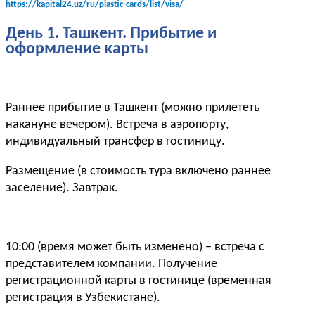
https://kapital24.uz/ru/plastic-cards/list/visa/
День 1. Ташкент. Прибытие и
оформление карты
Раннее прибытие в Ташкент (можно прилететь
накануне вечером). Встреча в аэропорту,
индивидуальный трансфер в гостиницу.
Размещение (в стоимость тура включено раннее
заселение). Завтрак.
10:00 (время может быть изменено) – встреча с
представителем компании. Получение
регистрационной карты в гостинице (временная
регистрация в Узбекистане).