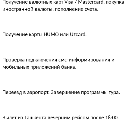
Получение валютных карт Visa / Mastercard, покупка
иностранной валюты, пополнение счета.
Получение карты HUMO или Uzcard.
Проверка подключения смс-информирования и
мобильных приложений банка.
Переезд в аэропорт. Завершение программы тура.
Вылет из Ташкента вечерним рейсом после 18:00.