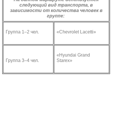
следующий вид транспорта, в
зависимости от количества человек в
группе:
Группа 1–2 чел.
«Chevrolet Lacetti»
«Hyundai Grand
Группа 3–4 чел.
Starex»