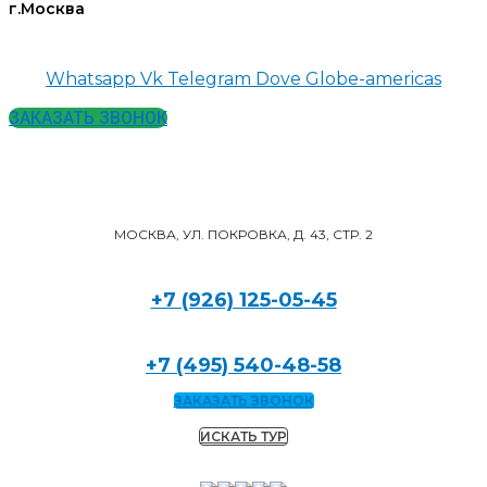
г.Москва
Whatsapp
Vk
Telegram
Dove
Globe-americas
ЗАКАЗАТЬ ЗВОНОК
МОСКВА, УЛ. ПОКРОВКА, Д. 43, СТР. 2
+7 (926) 125-05-45
+7 (495) 540-48-58
ЗАКАЗАТЬ ЗВОНОК
ИСКАТЬ ТУР