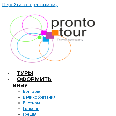
Перейти к содержимому
TУРЫ
ОФОРМИТЬ
ВИЗУ
Болгария
Великобритания
Вьетнам
Гонконг
Греция