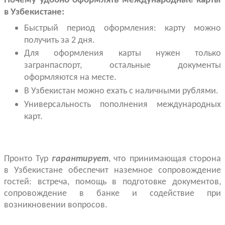
Почему удобно оформлять международные карты
в Узбекистане:
Быстрый период оформления: карту можно
получить за 2 дня.
Для оформления карты нужен только
загранпаспорт, остальные документы
оформляются на месте.
В Узбекистан можно ехать с наличными рублями.
Универсальность пополнения международных
карт.
Пронто Тур
гарантирует
, что принимающая сторона
в Узбекистане обеспечит наземное сопровождение
гостей: встреча, помощь в подготовке документов,
сопровождение в банке и содействие при
возникновении вопросов.