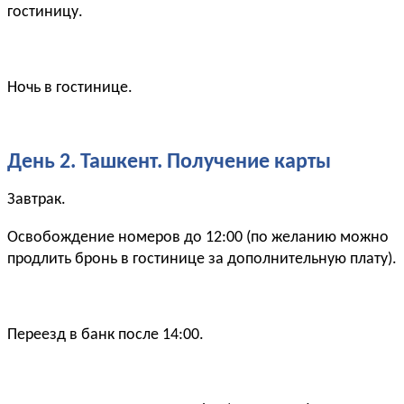
гостиницу.
Ночь в гостинице.
День 2. Ташкент. Получение карты
Завтрак.
Освобождение номеров до 12:00 (по желанию можно
продлить бронь в гостинице за дополнительную плату).
Переезд в банк после 14:00.