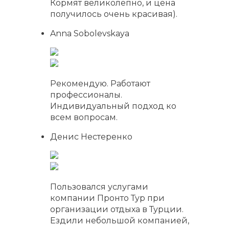
Кормят великолепно, и цена
получилось очень красивая).
Anna Sobolevskaya
Рекомендую. Работают
профессионалы.
Индивидуальный подход ко
всем вопросам.
Денис Нестеренко
Пользовался услугами
компании Пронто Тур при
организации отдыха в Турции.
Ездили небольшой компанией,