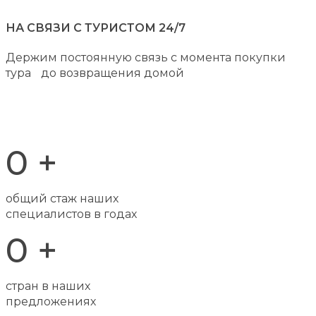
НА СВЯЗИ С ТУРИСТОМ 24/7
Держим постоянную связь с момента покупки
тура до возвращения домой
0
+
общий стаж наших
специалистов в годах
0
+
стран в наших
предложениях