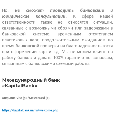
Но,
не сможет проводить банковские и
юридические консультации
.
К сфере нашей
ответственности также не относятся ситуации,
связанные с возможными сбоями или задержками в
банковской системе, временным отсутствием
пластиковых карт, продолжительным ожиданием во
время банковской проверки на благонадежность гостя
при оформлении карт и т.д. Мы не можем влиять на
работу банков и давать 100% гарантию по вопросам,
связанным с банковскими схемами работы.
Международный банк
«KapitalBank»
открытие Visa ($) /Mastercard (€)
https://kapitalbank.uz/ru/welcome.php