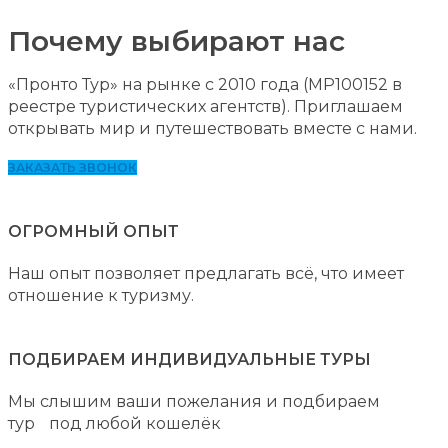
Почему выбирают нас
«Пронто Тур» на рынке с 2010 года (MP100152 в
реестре туристических агентств). Приглашаем
открывать мир и путешествовать вместе с нами.
ЗАКАЗАТЬ ЗВОНОК
ОГРОМНЫЙ ОПЫТ
Наш опыт позволяет предлагать всё, что имеет
отношение к туризму.
ПОДБИРАЕМ ИНДИВИДУАЛЬНЫЕ ТУРЫ
Мы слышим ваши пожелания и подбираем
тур под любой кошелёк