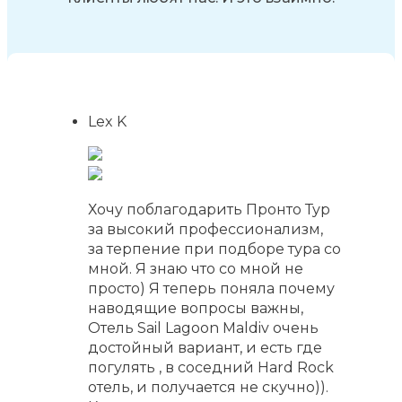
Lex K
Хочу поблагодарить Пронто Тур
за высокий профессионализм,
за терпение при подборе тура со
мной. Я знаю что со мной не
просто) Я теперь поняла почему
наводящие вопросы важны,
Отель Sail Lagoon Maldiv очень
достойный вариант, и есть где
погулять , в соседний Hard Rock
отель, и получается не скучно)).