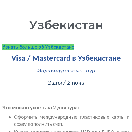
Узбекистан
Узнать больше об Узбекистане
Visa / Mastercard в Узбекистане
Индивидуальный тур
2 дня / 2 ночи
Что можно успеть за 2 дня тура:
Оформить международные пластиковые карты и
сразу пополнить счет.