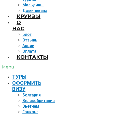
Мальдивы
Доминикана
КРУИЗЫ
О
НАС
Блог
Отзывы
Акции
Оплата
КОНТАКТЫ
Menu
TУРЫ
ОФОРМИТЬ
ВИЗУ
Болгария
Великобритания
Вьетнам
Гонконг