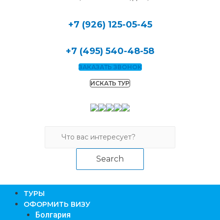
+7 (926) 125-05-45
+7 (495) 540-48-58
ЗАКАЗАТЬ ЗВОНОК
ИСКАТЬ ТУР
Search
TУРЫ
ОФОРМИТЬ ВИЗУ
Болгария