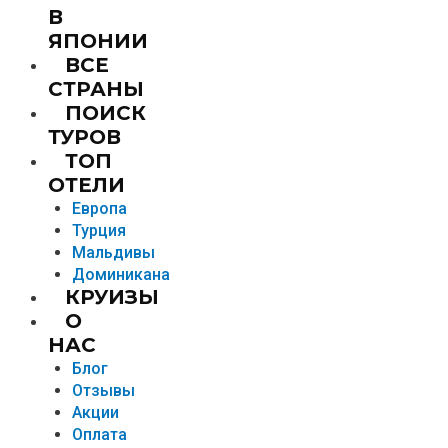
В
ЯПОНИИ
ВСЕ
СТРАНЫ
ПОИСК
ТУРОВ
ТОП
ОТЕЛИ
Европа
Турция
Мальдивы
Доминикана
КРУИЗЫ
О
НАС
Блог
Отзывы
Акции
Оплата