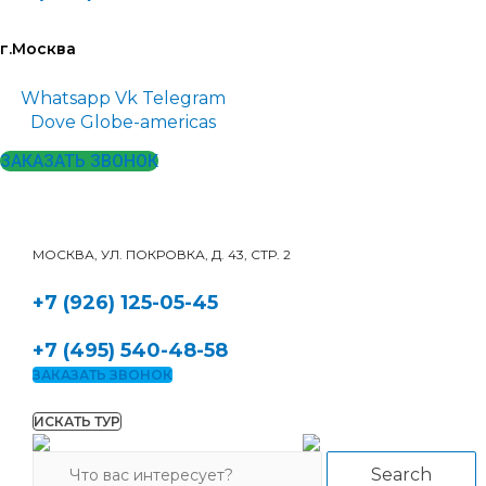
г.Москва
Whatsapp
Vk
Telegram
Dove
Globe-americas
ЗАКАЗАТЬ ЗВОНОК
МОСКВА, УЛ. ПОКРОВКА, Д. 43, СТР. 2
+7 (926) 125-05-45
+7 (495) 540-48-58
ЗАКАЗАТЬ ЗВОНОК
ИСКАТЬ ТУР
Search