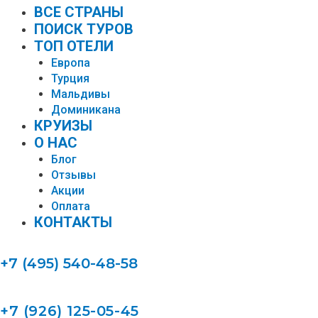
ВСЕ СТРАНЫ
ПОИСК ТУРОВ
ТОП ОТЕЛИ
Европа
Турция
Мальдивы
Доминикана
КРУИЗЫ
О НАС
Блог
Отзывы
Акции
Оплата
КОНТАКТЫ
+7 (495) 540-48-58
+7 (926) 125-05-45