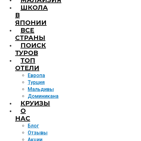
МАЛАЙЗИЯ
ШКОЛА
В
ЯПОНИИ
ВСЕ
СТРАНЫ
ПОИСК
ТУРОВ
ТОП
ОТЕЛИ
Европа
Турция
Мальдивы
Доминикана
КРУИЗЫ
О
НАС
Блог
Отзывы
Акции