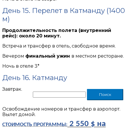
День 15. Перелет в Катманду (1400
м)
Продолжительность полета (внутренний
рейс): около 20 минут.
Встреча и трансфер в отель, свободное время.
Вечером
финальный ужин
в местном ресторане.
Ночь в отеле 3*
День 16. Катманду
Завтрак.
Освобождение номеров и трансфер в аэропорт.
Вылет домой.
2 550 $ на
СТОИМОСТЬ ПРОГРАММЫ: