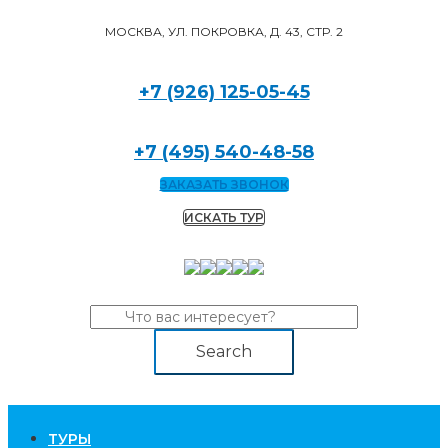
МОСКВА, УЛ. ПОКРОВКА, Д. 43, СТР. 2
+7 (926) 125-05-45
+7 (495) 540-48-58
ЗАКАЗАТЬ ЗВОНОК
ИСКАТЬ ТУР
Search
TУРЫ