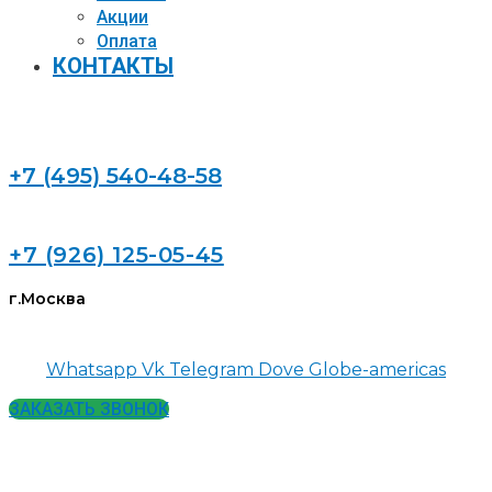
Акции
Оплата
КОНТАКТЫ
+7 (495) 540-48-58
+7 (926) 125-05-45
г.Москва
Whatsapp
Vk
Telegram
Dove
Globe-americas
ЗАКАЗАТЬ ЗВОНОК