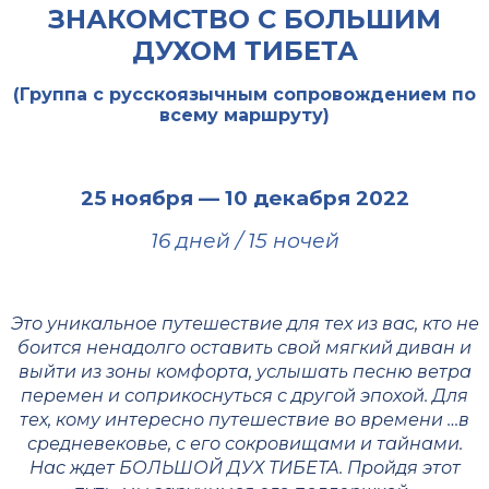
ЗНАКОМСТВО С БОЛЬШИМ
ДУХОМ ТИБЕТА
(Группа с русскоязычным сопровождением по
всему маршруту)
25 ноября — 10 декабря 2022
16 дней / 15 ночей
Это уникальное путешествие для тех из вас, кто не
боится ненадолго оставить свой мягкий диван и
выйти из зоны комфорта, услышать песню ветра
перемен и соприкоснуться с другой эпохой. Для
тех, кому интересно путешествие во времени …в
средневековье, с его сокровищами и тайнами.
Нас ждет БОЛЬШОЙ ДУХ ТИБЕТА. Пройдя этот