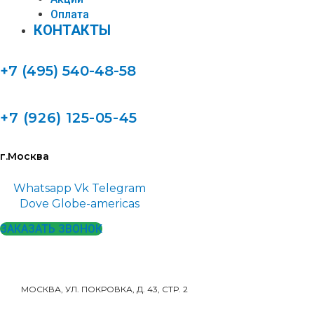
Оплата
КОНТАКТЫ
+7 (495) 540-48-58
+7 (926) 125-05-45
г.Москва
Whatsapp
Vk
Telegram
Dove
Globe-americas
ЗАКАЗАТЬ ЗВОНОК
МОСКВА, УЛ. ПОКРОВКА, Д. 43, СТР. 2