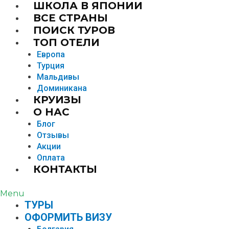
ШКОЛА В ЯПОНИИ
ВСЕ СТРАНЫ
ПОИСК ТУРОВ
ТОП ОТЕЛИ
Европа
Турция
Мальдивы
Доминикана
КРУИЗЫ
О НАС
Блог
Отзывы
Акции
Оплата
КОНТАКТЫ
Menu
TУРЫ
ОФОРМИТЬ ВИЗУ