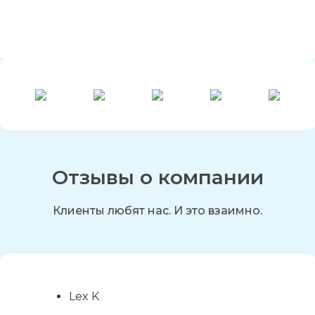
Отзывы о компании
Клиенты любят нас. И это взаимно.
Lex K