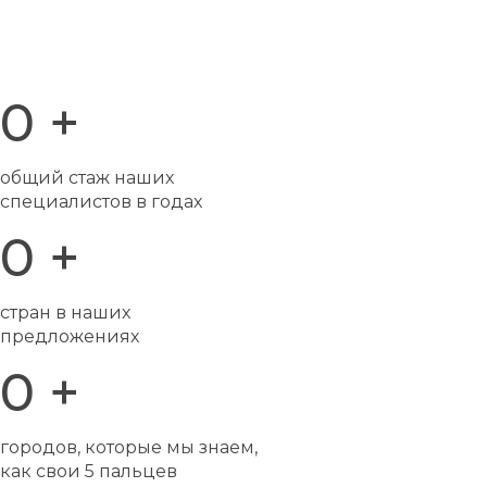
0
+
общий стаж наших
специалистов в годах
0
+
стран в наших
предложениях
0
+
городов, которые мы знаем,
как свои 5 пальцев