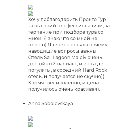
Хочу поблагодарить Пронто Тур
за высокий профессионализм, за
терпение при подборе тура со
мной. Я знаю что со мной не
просто) Я теперь поняла почему
наводящие вопросы важны,
Отель Sail Lagoon Maldiv очень
достойный вариант, и есть где
погулять , в соседний Hard Rock
отель, и получается не скучно)).
Кормят великолепно, и цена
получилось очень красивая).
Anna Sobolevskaya