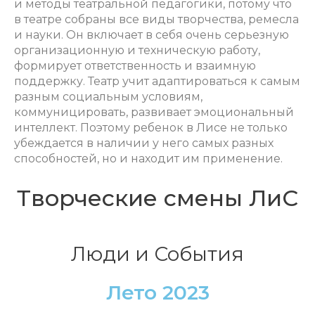
и методы театральной педагогики, потому что
в театре собраны все виды творчества, ремесла
и науки. Он включает в себя очень серьезную
организационную и техническую работу,
формирует ответственность и взаимную
поддержку. Театр учит адаптироваться к самым
разным социальным условиям,
коммуницировать, развивает эмоциональный
интеллект. Поэтому ребенок в Лисе не только
убеждается в наличии у него самых разных
способностей, но и находит им применение.
Творческие смены ЛиС
Люди и События
Лето 2023