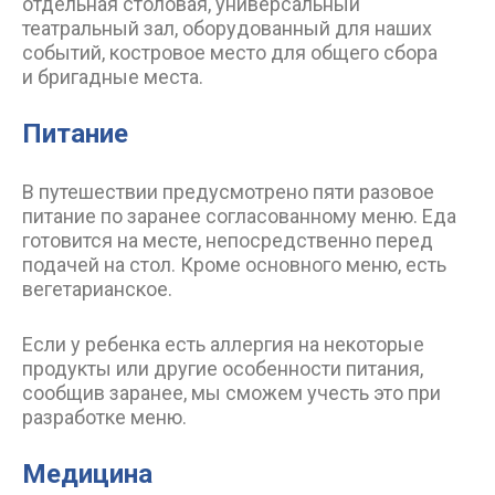
отдельная столовая, универсальный
театральный зал, оборудованный для наших
событий, костровое место для общего сбора
и бригадные места.
Питание
В путешествии предусмотрено пяти разовое
питание по заранее согласованному меню. Еда
готовится на месте, непосредственно перед
подачей на стол. Кроме основного меню, есть
вегетарианское.
Если у ребенка есть аллергия на некоторые
продукты или другие особенности питания,
сообщив заранее, мы сможем учесть это при
разработке меню.
Медицина