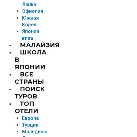
Ланка
Эфиопия
Южная
Корея
Япония
виза
МАЛАЙЗИЯ
ШКОЛА
В
ЯПОНИИ
ВСЕ
СТРАНЫ
ПОИСК
ТУРОВ
ТОП
ОТЕЛИ
Европа
Турция
Мальдивы