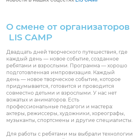
О смене от организаторов
LIS CAMP
Двадцать дней творческого путешествия, где
каждый день — новое событие, созданное
ребятами и взрослыми. Программа — хорошо
подготовленная импровизация. Каждый
день — новое творческое событие, которое
придумывается, готовится и проводится
совместно детьми и взрослыми. У нас нет
вожатых и аниматоров. Есть
профессиональные педагоги и мастера:
актеры, режиссеры, художники, хореографы,
музыканты, спортсмены и другие специалисты.
Для работы с ребятами мы выбрали технологии