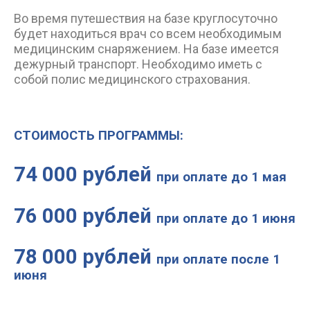
Во время путешествия на базе круглосуточно
будет находиться врач со всем необходимым
медицинским снаряжением. На базе имеется
дежурный транспорт. Необходимо иметь с
собой полис медицинского страхования.
СТОИМОСТЬ ПРОГРАММЫ:
74 000 рублей
при оплате до 1 мая
76 000 рублей
при оплате до 1 июня
78 000 рублей
при оплате после 1
июня