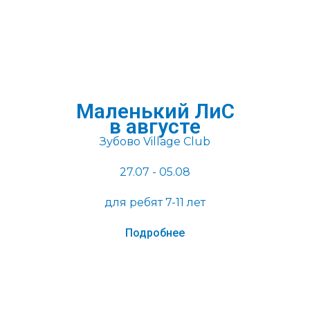
Маленький ЛиС
в августе
Зубово Village Club
27.07 - 05.08
для ребят 7-11 лет
Подробнее