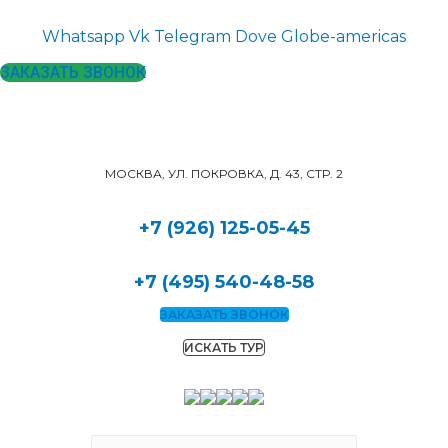
Whatsapp
Vk
Telegram
Dove
Globe-americas
ЗАКАЗАТЬ ЗВОНОК
МОСКВА, УЛ. ПОКРОВКА, Д. 43, СТР. 2
+7 (926) 125-05-45
+7 (495) 540-48-58
ЗАКАЗАТЬ ЗВОНОК
ИСКАТЬ ТУР