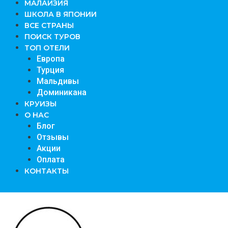
МАЛАЙЗИЯ
ШКОЛА В ЯПОНИИ
ВСЕ СТРАНЫ
ПОИСК ТУРОВ
ТОП ОТЕЛИ
Европа
Турция
Мальдивы
Доминикана
КРУИЗЫ
О НАС
Блог
Отзывы
Акции
Оплата
КОНТАКТЫ