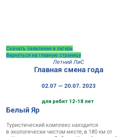
Скачать заявление в лагерь
Вернуться на главную страницу
Летний ЛиС
Главная смена года
02.07
— 20.07. 2023
для ребят 12-18 лет
Белый Яр
Туристический комплекс находится
в экологически чистом месте, в 180 км от