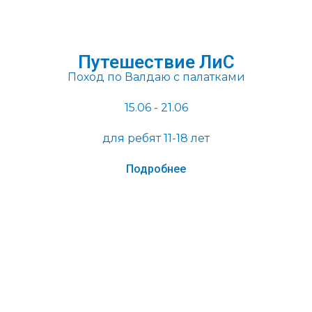
Путешествие ЛиС
Поход по Валдаю с палатками
15.06 - 21.06
для ребят 11-18 лет
Подробнее