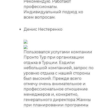
Рекомендую. Работают
профессионалы.
Индивидуальный подход ко
всем вопросам.
Денис Нестеренко
Пользовался услугами компании
Пронто Тур при организации
отдыха в Турции. Ездили
небольшой компанией, запрос по
уровню отдыха с нашей стороны
был высокий. Прежде всего
отмечу очень внимательное и
профессиональное отношение
менеджеров и, конкретно,
генерального директора Жанны
при планировании программы