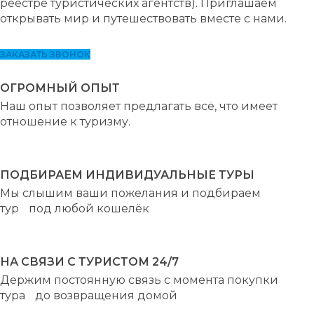
реестре туристических агентств). Приглашаем
открывать мир и путешествовать вместе с нами.
ЗАКАЗАТЬ ЗВОНОК
ОГРОМНЫЙ ОПЫТ
Наш опыт позволяет предлагать всё, что имеет
отношение к туризму.
ПОДБИРАЕМ ИНДИВИДУАЛЬНЫЕ ТУРЫ
Мы слышим ваши пожелания и подбираем
тур под любой кошелёк
НА СВЯЗИ С ТУРИСТОМ 24/7
Держим постоянную связь с момента покупки
тура до возвращения домой