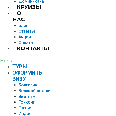
Доминикана
КРУИЗЫ
О
НАС
Блог
Отзывы
Акции
Оплата
КОНТАКТЫ
Menu
TУРЫ
ОФОРМИТЬ
ВИЗУ
Болгария
Великобритания
Вьетнам
Гонконг
Греция
Индия