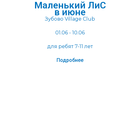
Маленький ЛиС
в июне
Зубово Village Club
01.06 - 10.06
для ребят 7-11 лет
Подробнее