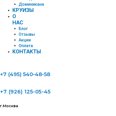
Доминикана
КРУИЗЫ
О
НАС
Блог
Отзывы
Акции
Оплата
КОНТАКТЫ
+7 (495) 540-48-58
+7 (926) 125-05-45
г.Москва