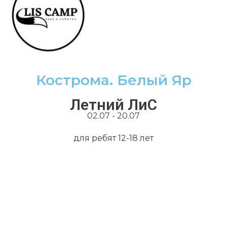
Кострома. Белый Яр
Летний ЛиС
02.07 - 20.07
для ребят 12-18 лет