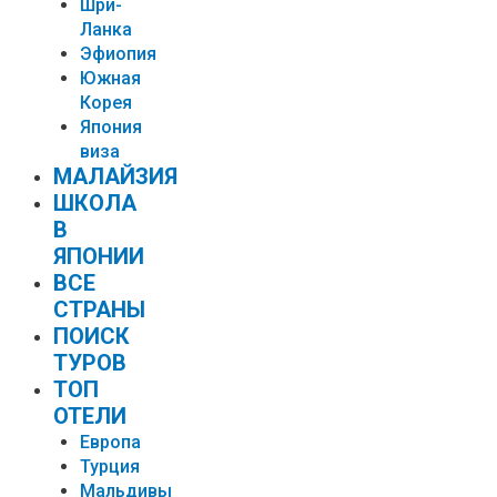
Шри-
Ланка
Эфиопия
Южная
Корея
Япония
виза
МАЛАЙЗИЯ
ШКОЛА
В
ЯПОНИИ
ВСЕ
СТРАНЫ
ПОИСК
ТУРОВ
ТОП
ОТЕЛИ
Европа
Турция
Мальдивы