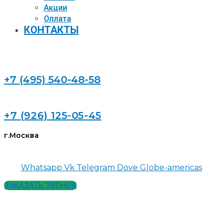
Акции
Оплата
КОНТАКТЫ
+7 (495) 540-48-58
+7 (926) 125-05-45
г.Москва
Whatsapp
Vk
Telegram
Dove
Globe-americas
ЗАКАЗАТЬ ЗВОНОК