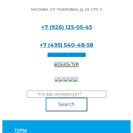
МОСКВА, УЛ. ПОКРОВКА, Д. 43, СТР. 2
+7 (926) 125-05-45
+7 (495) 540-48-58
ЗАКАЗАТЬ ЗВОНОК
ИСКАТЬ ТУР
Search
TУРЫ