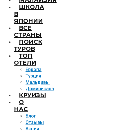
МАЛАЙЗИЯ
ШКОЛА
В
ЯПОНИИ
ВСЕ
СТРАНЫ
ПОИСК
ТУРОВ
ТОП
ОТЕЛИ
Европа
Турция
Мальдивы
Доминикана
КРУИЗЫ
О
НАС
Блог
Отзывы
Акции