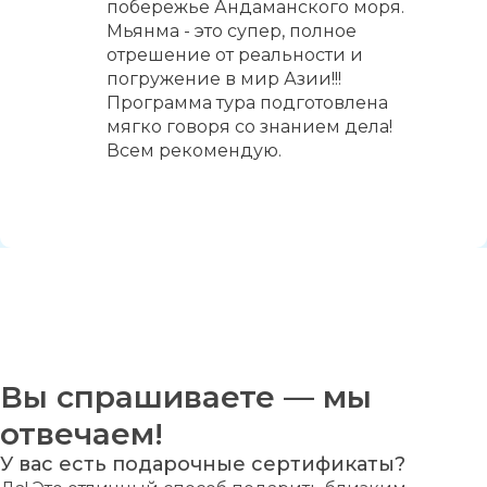
побережье Андаманского моря.
Мьянма - это супер, полное
отрешение от реальности и
погружение в мир Азии!!!
Программа тура подготовлена
мягко говоря со знанием дела!
Всем рекомендую.
Вы спрашиваете — мы
отвечаем!
У вас есть подарочные сертификаты?