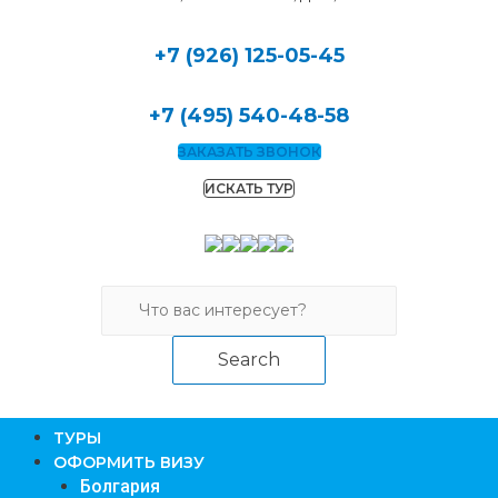
+7 (926) 125-05-45
+7 (495) 540-48-58
ЗАКАЗАТЬ ЗВОНОК
ИСКАТЬ ТУР
Search
TУРЫ
ОФОРМИТЬ ВИЗУ
Болгария