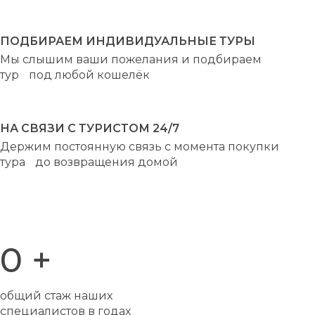
ПОДБИРАЕМ ИНДИВИДУАЛЬНЫЕ ТУРЫ
Мы слышим ваши пожелания и подбираем
тур под любой кошелёк
НА СВЯЗИ С ТУРИСТОМ 24/7
Держим постоянную связь с момента покупки
тура до возвращения домой
0
+
общий стаж наших
специалистов в годах