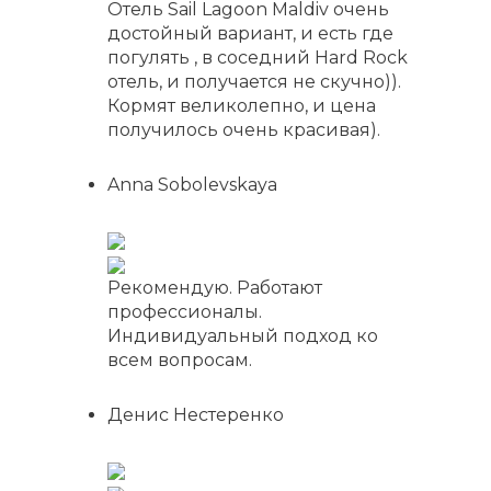
Отель Sail Lagoon Maldiv очень
достойный вариант, и есть где
погулять , в соседний Hard Rock
отель, и получается не скучно)).
Кормят великолепно, и цена
получилось очень красивая).
Anna Sobolevskaya
Рекомендую. Работают
профессионалы.
Индивидуальный подход ко
всем вопросам.
Денис Нестеренко