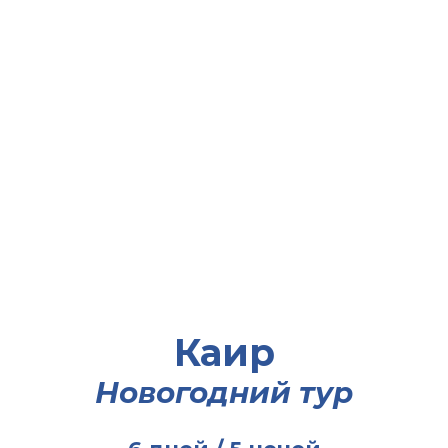
Каир
Новогодний тур