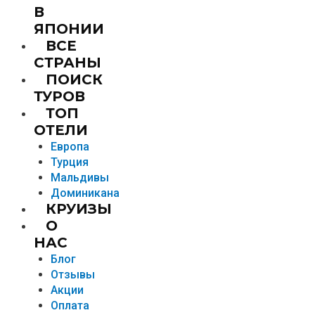
В
ЯПОНИИ
ВСЕ
СТРАНЫ
ПОИСК
ТУРОВ
ТОП
ОТЕЛИ
Европа
Турция
Мальдивы
Доминикана
КРУИЗЫ
О
НАС
Блог
Отзывы
Акции
Оплата