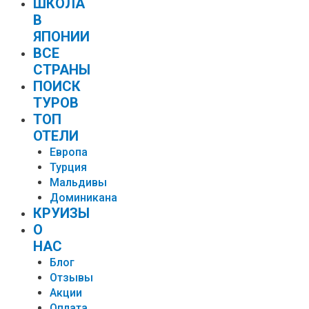
ШКОЛА
В
ЯПОНИИ
ВСЕ
СТРАНЫ
ПОИСК
ТУРОВ
ТОП
ОТЕЛИ
Европа
Турция
Мальдивы
Доминикана
КРУИЗЫ
О
НАС
Блог
Отзывы
Акции
Оплата