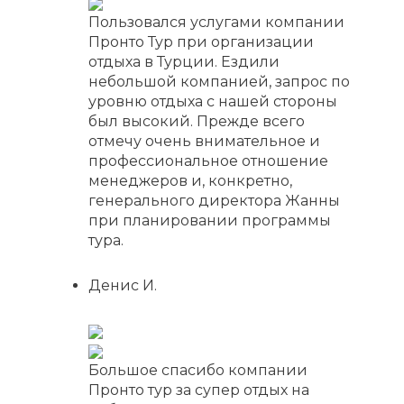
Пользовался услугами компании
Пронто Тур при организации
отдыха в Турции. Ездили
небольшой компанией, запрос по
уровню отдыха с нашей стороны
был высокий. Прежде всего
отмечу очень внимательное и
профессиональное отношение
менеджеров и, конкретно,
генерального директора Жанны
при планировании программы
тура.
Денис И.
Большое спасибо компании
Пронто тур за супер отдых на