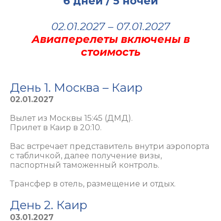
6 дней / 5 ночей
02.01.2027 – 07.01.2027
Авиаперелеты включены в
стоимость
День 1. Москва – Каир
02.01.2027
Вылет из Москвы 15:45 (ДМД).
Прилет в Каир в 20:10.
Вас встречает представитель внутри аэропорта
с табличкой, далее получение визы,
паспортный таможенный контроль.
Трансфер в отель, размещение и отдых
.
День 2. Каир
03.01.2027