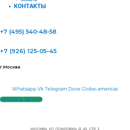
КОНТАКТЫ
+7 (495) 540-48-58
+7 (926) 125-05-45
г.Москва
Whatsapp
Vk
Telegram
Dove
Globe-americas
ЗАКАЗАТЬ ЗВОНОК
МОСКВА, УЛ. ПОКРОВКА, Д. 43, СТР. 2