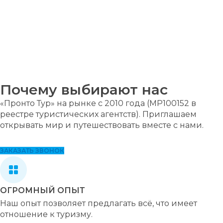
Почему выбирают нас
«Пронто Тур» на рынке с 2010 года (MP100152 в
реестре туристических агентств). Приглашаем
открывать мир и путешествовать вместе с нами.
ЗАКАЗАТЬ ЗВОНОК
ОГРОМНЫЙ ОПЫТ
Наш опыт позволяет предлагать всё, что имеет
отношение к туризму.