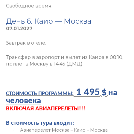
Свободное время.
День 6. Каир — Москва
07.01.2027
Завтрак в отеле.
Трансфер в аэропорт и вылет из Каира в 08:10,
прилет в Москву в 14:45 (ДМД)
.
1 495
$
на
СТОИМОСТЬ ПРОГРАММЫ:
человека
ВКЛЮЧАЯ АВИАПЕРЕЛЕТЫ!!!
В стоимость тура входит:
Авиаперелет Москва – Каир – Москва
·