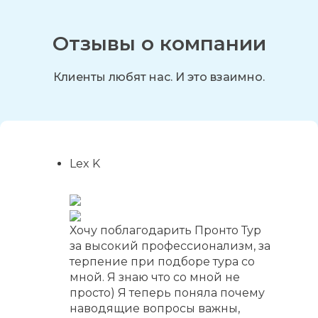
Отзывы о компании
Клиенты любят нас. И это взаимно.
Lex K
Хочу поблагодарить Пронто Тур
за высокий профессионализм, за
терпение при подборе тура со
мной. Я знаю что со мной не
просто) Я теперь поняла почему
наводящие вопросы важны,